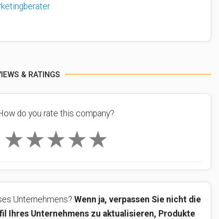
ketingberater
VIEWS & RATINGS
How do you rate this company?
★
★
★
★
★
ieses Unternehmens?
Wenn ja, verpassen Sie nicht die
fil Ihres Unternehmens zu aktualisieren, Produkte