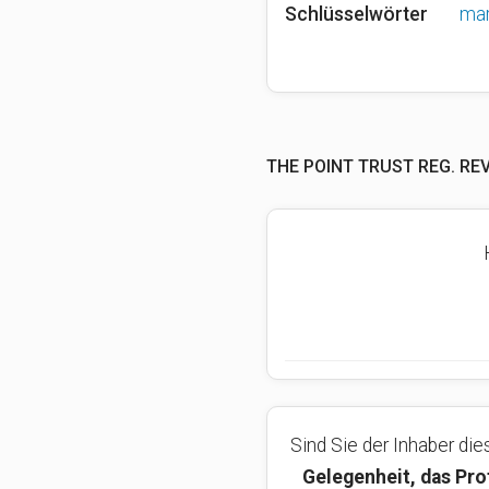
Schlüsselwörter
mar
THE POINT TRUST REG. RE
Sind Sie der Inhaber d
Gelegenheit, das Pro