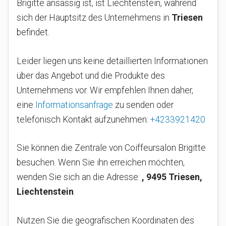
Brigitte ansässig ist, ist Liechtenstein, während
sich der Hauptsitz des Unternehmens in
Triesen
befindet.
Leider liegen uns keine detaillierten Informationen
über das Angebot und die Produkte des
Unternehmens vor. Wir empfehlen Ihnen daher,
eine
Informationsanfrage
zu senden oder
telefonisch Kontakt aufzunehmen:
+4233921420
Sie können die Zentrale von Coiffeursalon Brigitte
besuchen. Wenn Sie ihn erreichen möchten,
wenden Sie sich an die Adresse:
, 9495 Triesen,
Liechtenstein
.
Nutzen Sie die geografischen Koordinaten des