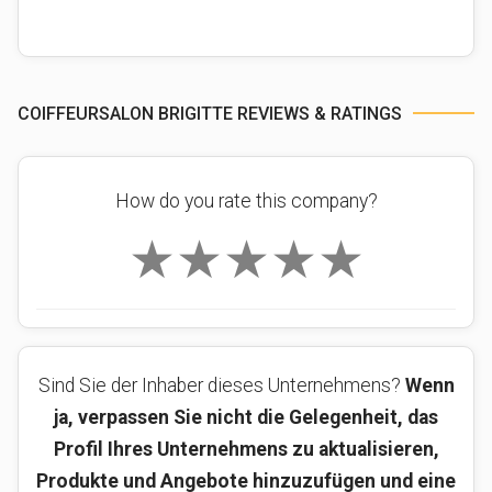
COIFFEURSALON BRIGITTE REVIEWS & RATINGS
How do you rate this company?
★
★
★
★
★
Sind Sie der Inhaber dieses Unternehmens?
Wenn
ja, verpassen Sie nicht die Gelegenheit, das
Profil Ihres Unternehmens zu aktualisieren,
Produkte und Angebote hinzuzufügen und eine