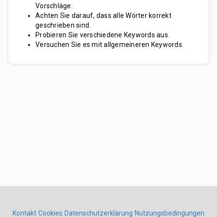
Vorschläge:
Achten Sie darauf, dass alle Wörter korrekt
geschrieben sind.
Probieren Sie verschiedene Keywords aus.
Versuchen Sie es mit allgemeineren Keywords.
Kontakt
Cookies
Datenschutzerklärung
Nutzungsbedingungen