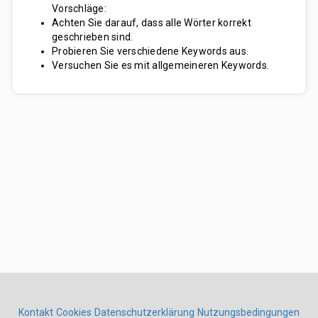
Vorschläge:
Achten Sie darauf, dass alle Wörter korrekt
geschrieben sind.
Probieren Sie verschiedene Keywords aus.
Versuchen Sie es mit allgemeineren Keywords.
Kontakt
Cookies
Datenschutzerklärung
Nutzungsbedingungen