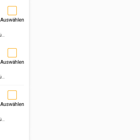
Auswählen
lü…
Auswählen
lü…
Auswählen
lü…