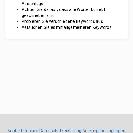
Vorschläge:
Achten Sie darauf, dass alle Wörter korrekt
geschrieben sind.
Probieren Sie verschiedene Keywords aus.
Versuchen Sie es mit allgemeineren Keywords.
Kontakt
Cookies
Datenschutzerklärung
Nutzungsbedingungen