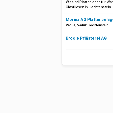
Wir sind Plattenleger für W
Glasfliesen in Liechtenstein
Morina AG Plattenbeläg
Vaduz
,
Vaduz
Liechtenstein
Brogle Pflästerei AG