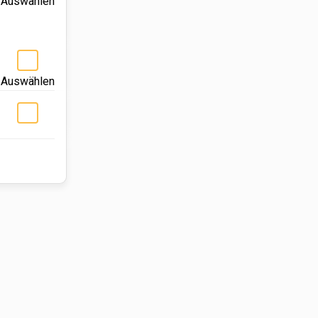
Auswählen
d
Auswählen
Auswählen