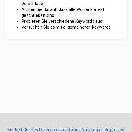
Vorschläge:
Achten Sie darauf, dass alle Wörter korrekt
geschrieben sind.
Probieren Sie verschiedene Keywords aus.
Versuchen Sie es mit allgemeineren Keywords.
Kontakt
Cookies
Datenschutzerklärung
Nutzungsbedingungen