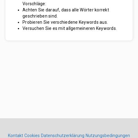
Vorschläge:
Achten Sie darauf, dass alle Wörter korrekt
geschrieben sind.
Probieren Sie verschiedene Keywords aus.
Versuchen Sie es mit allgemeineren Keywords.
Kontakt
Cookies
Datenschutzerklärung
Nutzungsbedingungen